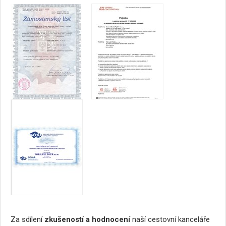
Za sdílení
zkušeností a hodnocení
naší cestovní kanceláře