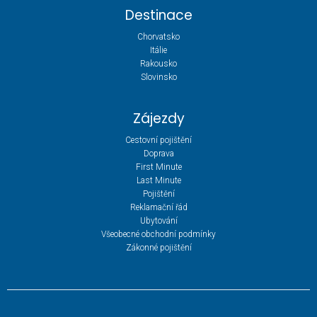
Destinace
Chorvatsko
Itálie
Rakousko
Slovinsko
Zájezdy
Cestovní pojištění
Doprava
First Minute
Last Minute
Pojištění
Reklamační řád
Ubytování
Všeobecné obchodní podmínky
Zákonné pojištění