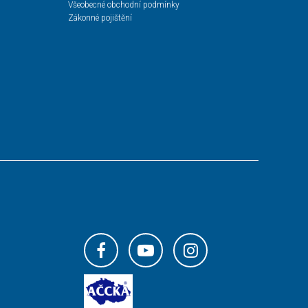
Všeobecné obchodní podmínky
Zákonné pojištění