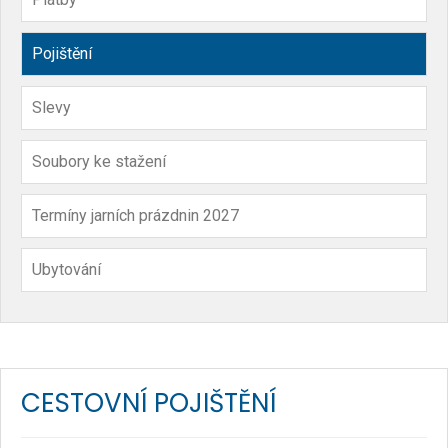
Pojištění
Slevy
Soubory ke stažení
Termíny jarních prázdnin 2027
Ubytování
CESTOVNÍ POJIŠTĚNÍ