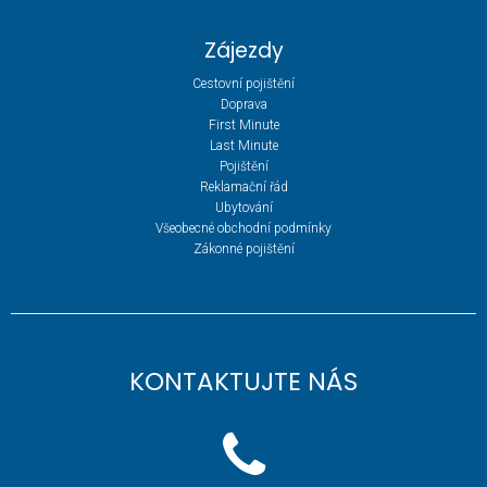
Zájezdy
Cestovní pojištění
Doprava
First Minute
Last Minute
Pojištění
Reklamační řád
Ubytování
Všeobecné obchodní podmínky
Zákonné pojištění
KONTAKTUJTE NÁS