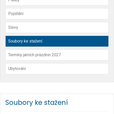
Pojištění
Slevy
Soubory ke stažení
Termíny jarních prázdnin 2027
Ubytování
Soubory ke stažení