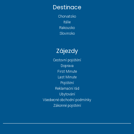
Destinace
Chorvatsko
Itálie
Rakousko
Slovinsko
Zájezdy
Cestovní pojištění
Doprava
First Minute
Last Minute
Pojištění
Reklamační řád
Ubytování
Všeobecné obchodní podmínky
Zákonné pojištění