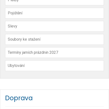
Pojištění
Slevy
Soubory ke stažení
Termíny jarních prázdnin 2027
Ubytování
Doprava