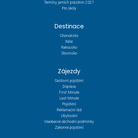
Termíny jarních prázdnin 2027
Pro školy
Destinace
Chorvatsko
Itálie
Rakousko
Slovinsko
Zájezdy
Cestovní pojištění
Doprava
First Minute
Last Minute
Pojištění
Reklamační řád
Ubytování
Všeobecné obchodní podmínky
Zákonné pojištění