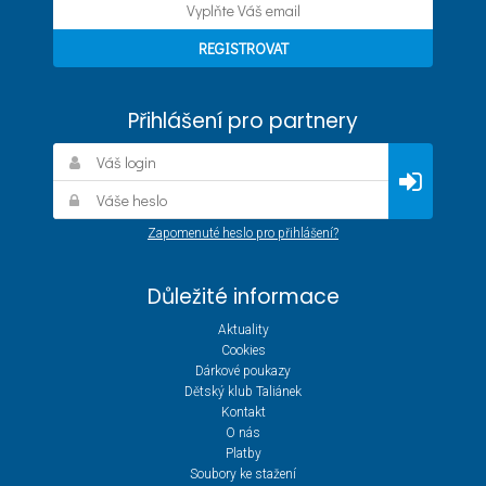
Přihlášení pro partnery
Zapomenuté heslo pro přihlášení?
Důležité informace
Aktuality
Cookies
Dárkové poukazy
Dětský klub Taliánek
Kontakt
O nás
Platby
Soubory ke stažení