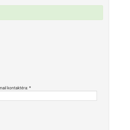
mail kontaktéra: *