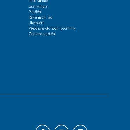
First Minute
Last Minute
Pojištění
Reklamační řád
Ubytování
Všeobecné obchodní podmínky
Zákonné pojištění