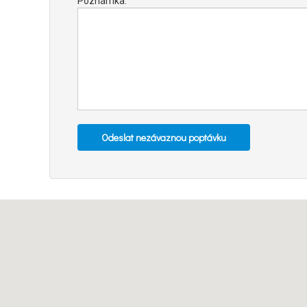
Poznámka: