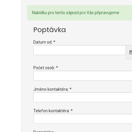
Nabídku pro tento zájezd pro Vás připravujeme
Poptávka
Datum od: *
Počet osob: *
Jméno kontaktéra: *
Telefon kontaktéra: *