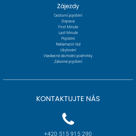
Zájezdy
Cestovní pojištění
Doprava
First Minute
Last Minute
Pojištění
Reklamační řád
Ubytování
Všeobecné obchodní podmínky
Zákonné pojištění
KONTAKTUJTE NÁS
+420 515 915 290