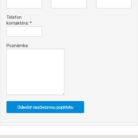
Telefon
kontaktéra: *
Poznámka: