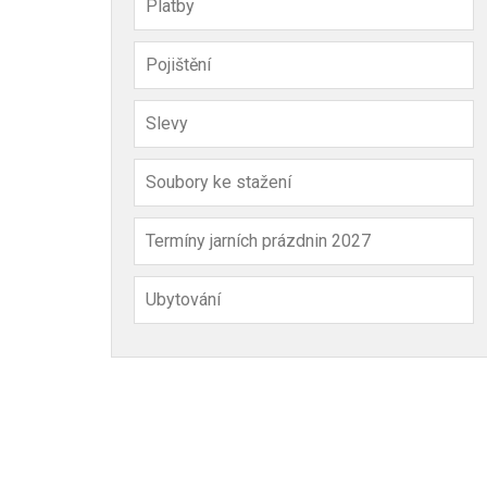
Platby
Pojištění
Slevy
Soubory ke stažení
Termíny jarních prázdnin 2027
Ubytování