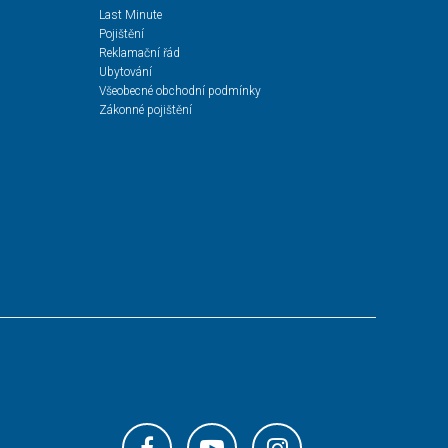
Last Minute
Pojištění
Reklamační řád
Ubytování
Všeobecné obchodní podmínky
Zákonné pojištění