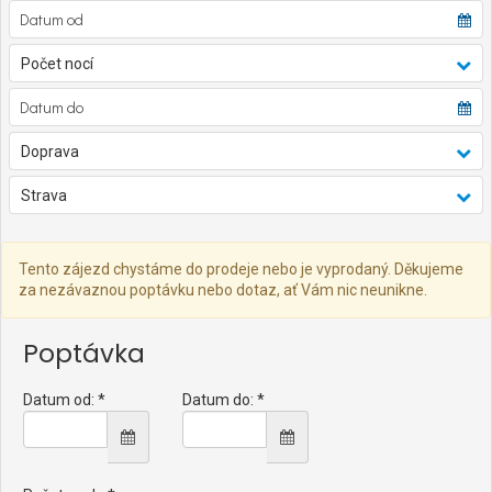
Počet nocí
Doprava
Strava
Tento zájezd chystáme do prodeje nebo je vyprodaný. Děkujeme
za nezávaznou poptávku nebo dotaz, ať Vám nic neunikne.
Poptávka
Datum od: *
Datum do: *