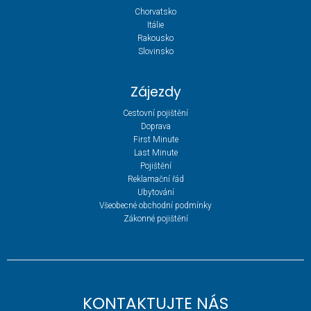
Chorvatsko
Itálie
Rakousko
Slovinsko
Zájezdy
Cestovní pojištění
Doprava
First Minute
Last Minute
Pojištění
Reklamační řád
Ubytování
Všeobecné obchodní podmínky
Zákonné pojištění
KONTAKTUJTE NÁS