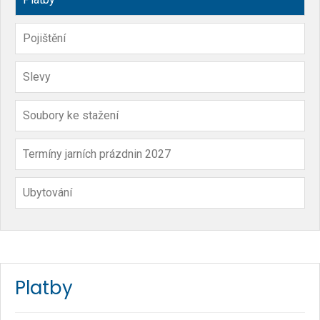
Pojištění
Slevy
Soubory ke stažení
Termíny jarních prázdnin 2027
Ubytování
Platby