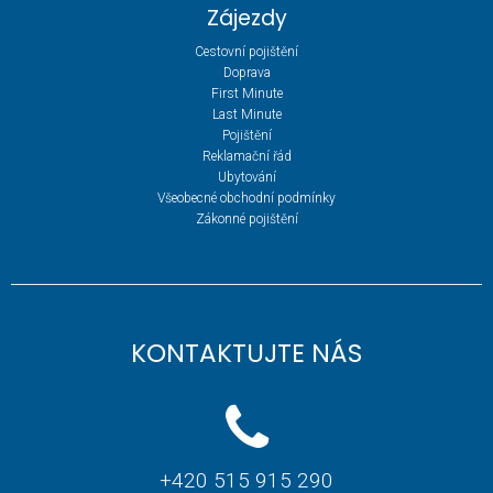
Zájezdy
Cestovní pojištění
Doprava
First Minute
Last Minute
Pojištění
Reklamační řád
Ubytování
Všeobecné obchodní podmínky
Zákonné pojištění
KONTAKTUJTE NÁS
+420 515 915 290