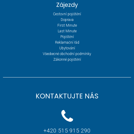
Zájezdy
Cestovní pojištění
Doprava
First Minute
Last Minute
Pojištění
Reklamační řád
Ubytování
Všeobecné obchodní podmínky
Zákonné pojištění
KONTAKTUJTE NÁS
+420 515 915 290