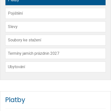
Pojištění
Slevy
Soubory ke stažení
Termíny jarních prázdnin 2027
Ubytování
Platby