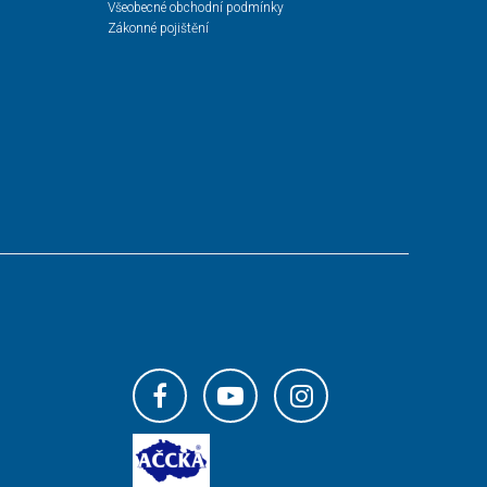
Všeobecné obchodní podmínky
Zákonné pojištění