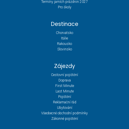
Termíny jarních prázdnin 2027
Pro školy
Destinace
Chorvatsko
Itálie
Rakousko
Slovinsko
Zájezdy
Cestovní pojištění
Doprava
First Minute
Last Minute
Pojištění
Reklamační řád
Ubytování
Všeobecné obchodní podmínky
Zákonné pojištění