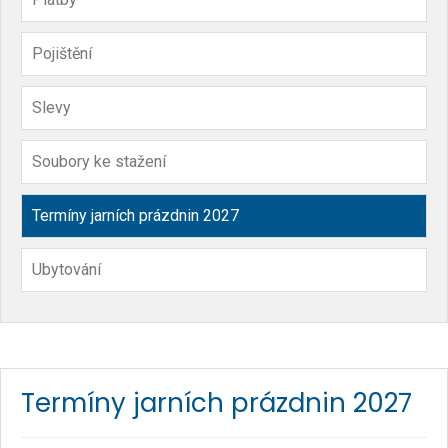
Pojištění
Slevy
Soubory ke stažení
Termíny jarních prázdnin 2027
Ubytování
Termíny jarních prázdnin 2027