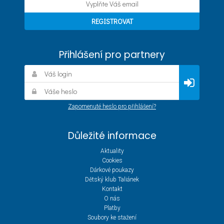
Přihlášení pro partnery
Zapomenuté heslo pro přihlášení?
Důležité informace
Aktuality
Cookies
Dárkové poukazy
Dětský klub Taliánek
Kontakt
O nás
Platby
Soubory ke stažení