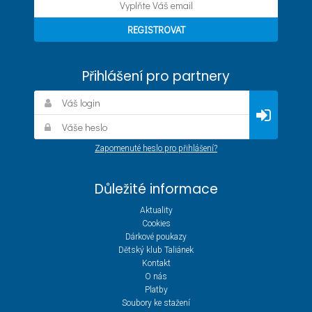
Přihlášení pro partnery
Zapomenuté heslo pro přihlášení?
Důležité informace
Aktuality
Cookies
Dárkové poukazy
Dětský klub Taliánek
Kontakt
O nás
Platby
Soubory ke stažení