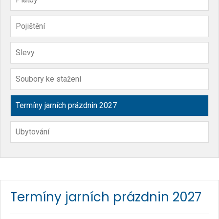
Pojištění
Slevy
Soubory ke stažení
Termíny jarních prázdnin 2027
Ubytování
Termíny jarních prázdnin 2027