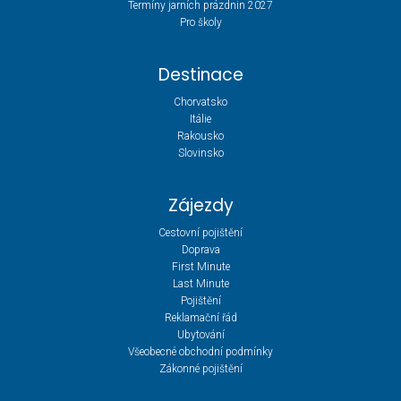
Termíny jarních prázdnin 2027
Pro školy
Destinace
Chorvatsko
Itálie
Rakousko
Slovinsko
Zájezdy
Cestovní pojištění
Doprava
First Minute
Last Minute
Pojištění
Reklamační řád
Ubytování
Všeobecné obchodní podmínky
Zákonné pojištění