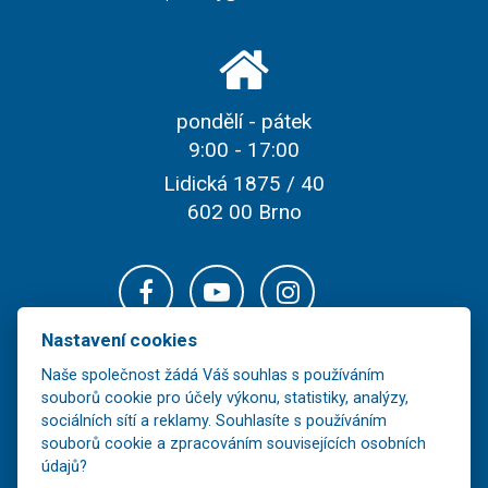
pondělí - pátek
9:00 - 17:00
Lidická 1875 / 40
602 00 Brno
Nastavení cookies
Naše společnost žádá Váš souhlas s používáním
souborů cookie pro účely výkonu, statistiky, analýzy,
sociálních sítí a reklamy. Souhlasíte s používáním
souborů cookie a zpracováním souvisejících osobních
údajů?