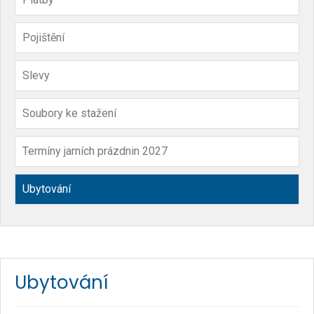
Pojištění
Slevy
Soubory ke stažení
Termíny jarních prázdnin 2027
Ubytování
Ubytování