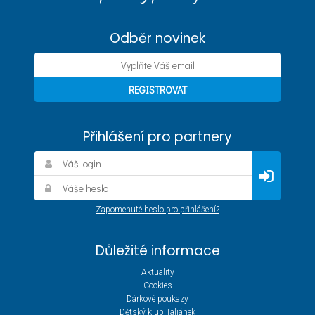
Odběr novinek
Přihlášení pro partnery
Zapomenuté heslo pro přihlášení?
Důležité informace
Aktuality
Cookies
Dárkové poukazy
Dětský klub Taliánek