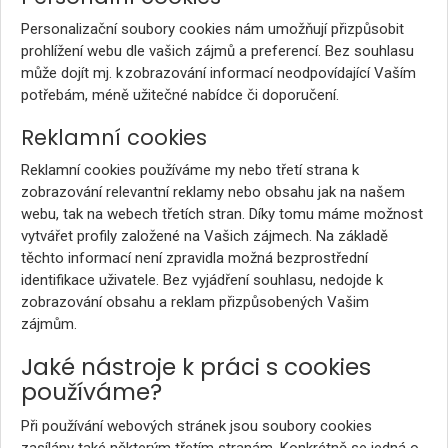
Personalizační soubory cookies nám umožňují přizpůsobit
prohlížení webu dle vašich zájmů a preferencí. Bez souhlasu
může dojít mj. k zobrazování informací neodpovídající Vaším
potřebám, méně užitečné nabídce či doporučení.
Reklamní cookies
Reklamní cookies používáme my nebo třetí strana k
zobrazování relevantní reklamy nebo obsahu jak na našem
webu, tak na webech třetích stran. Díky tomu máme možnost
vytvářet profily založené na Vašich zájmech. Na základě
těchto informací není zpravidla možná bezprostřední
identifikace uživatele. Bez vyjádření souhlasu, nedojde k
zobrazování obsahu a reklam přizpůsobených Vašim
zájmům.
Jaké nástroje k práci s cookies
používáme?
Při používání webových stránek jsou soubory cookies