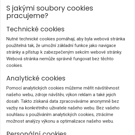
S jakými soubory cookies
pracujeme?
Technické cookies
Nutné technické cookies pomáhají, aby byla webová stránka
použitelná tak, že umožní základní funkce jako navigace
stránky a přístup k zabezpečeným sekcím webové stránky.
Webová stránka nemůže správně fungovat bez těchto
cookies.
Analytické cookies
Pomocí analytických cookies můžeme měřit návštěvnost
našeho webu, zdroje návštěv, výkon reklam a také jejich
dosah. Takto získaná data zpracováváme anonymně bez
vazby na konkrétního uživatele našeho webu. Bez vašeho
souhlasu s používáním analytických cookies, ztrácíme
možnost analýzy výkonu a optimalizace našeho webu.
Personální cookies