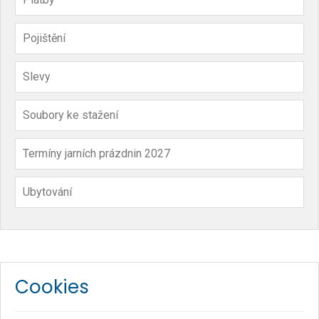
Pojištění
Slevy
Soubory ke stažení
Termíny jarních prázdnin 2027
Ubytování
Cookies