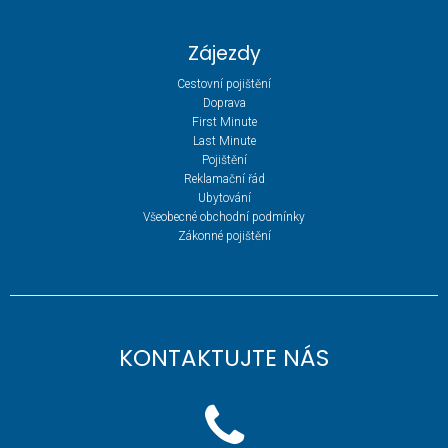
Zájezdy
Cestovní pojištění
Doprava
First Minute
Last Minute
Pojištění
Reklamační řád
Ubytování
Všeobecné obchodní podmínky
Zákonné pojištění
KONTAKTUJTE NÁS