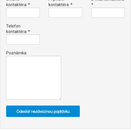
kontaktéra: *
kontaktéra: *
*
Telefon
kontaktéra: *
Poznámka: