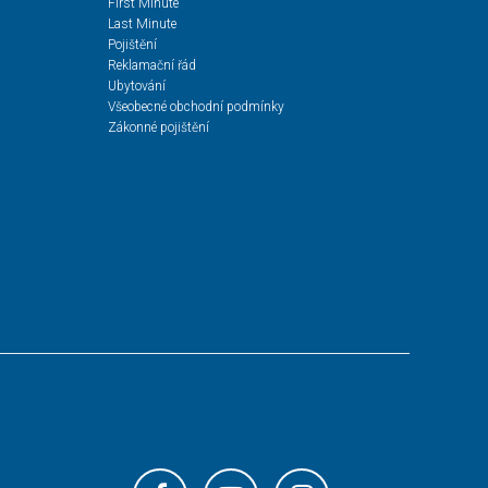
First Minute
Last Minute
Pojištění
Reklamační řád
Ubytování
Všeobecné obchodní podmínky
Zákonné pojištění