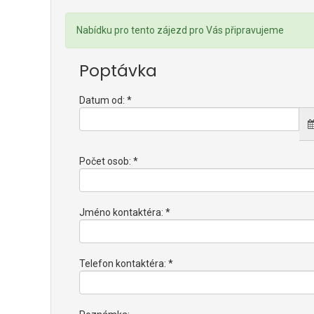
Nabídku pro tento zájezd pro Vás připravujeme
Poptávka
Datum od: *
Počet osob: *
Jméno kontaktéra: *
Telefon kontaktéra: *