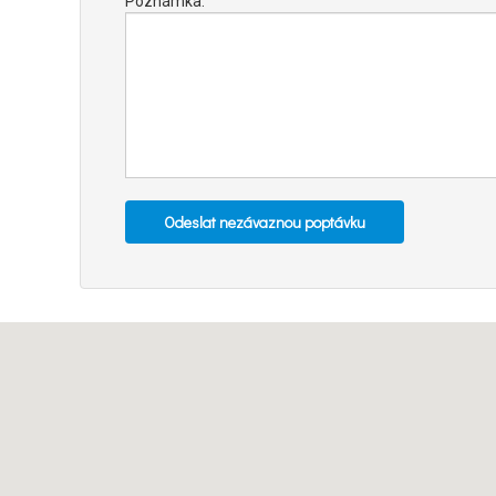
Poznámka: