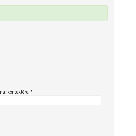
mail kontaktéra: *