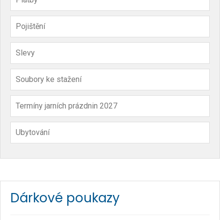
Pojištění
Slevy
Soubory ke stažení
Termíny jarních prázdnin 2027
Ubytování
Dárkové poukazy