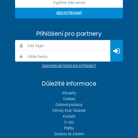
Přihlášení pro partnery
Zapomenuté heslo pro přihlášení?
Důležité informace
Aktuality
Cookies
Dárkové poukazy
Dětský klub Taliánek
Kontakt
O nás
Platby
Soubory ke stažení