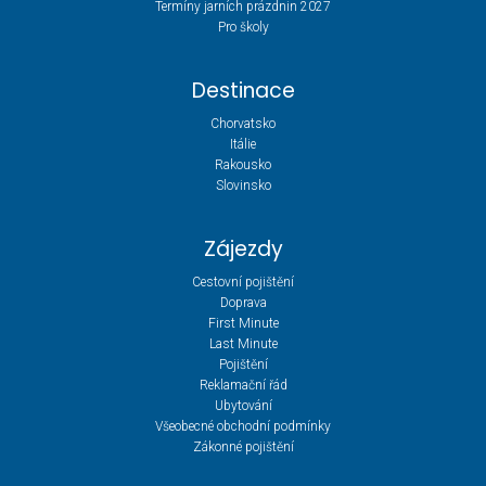
Termíny jarních prázdnin 2027
Pro školy
Destinace
Chorvatsko
Itálie
Rakousko
Slovinsko
Zájezdy
Cestovní pojištění
Doprava
First Minute
Last Minute
Pojištění
Reklamační řád
Ubytování
Všeobecné obchodní podmínky
Zákonné pojištění