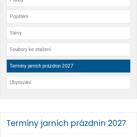
Pojištění
Slevy
Soubory ke stažení
Termíny jarních prázdnin 2027
Ubytování
Termíny jarních prázdnin 2027