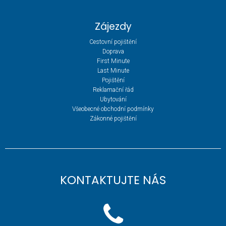
Zájezdy
Cestovní pojištění
Doprava
First Minute
Last Minute
Pojištění
Reklamační řád
Ubytování
Všeobecné obchodní podmínky
Zákonné pojištění
KONTAKTUJTE NÁS