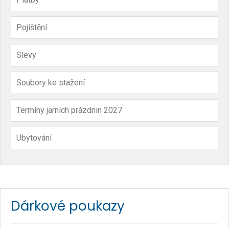
Pojištění
Slevy
Soubory ke stažení
Termíny jarních prázdnin 2027
Ubytování
Dárkové poukazy