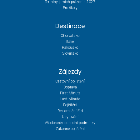
Termíny jarních prázdnin 2027
Pro školy
Destinace
Chorvatsko
Itálie
Rakousko
Slovinsko
Zájezdy
Cestovní pojištění
Doprava
First Minute
Last Minute
Pojištění
Reklamační řád
Ubytování
Všeobecné obchodní podmínky
Zákonné pojištění