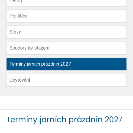
Pojištění
Slevy
Soubory ke stažení
Termíny jarních prázdnin 2027
Ubytování
Termíny jarních prázdnin 2027