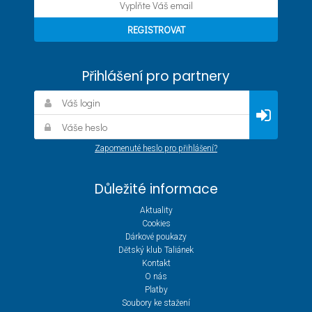
Přihlášení pro partnery
Zapomenuté heslo pro přihlášení?
Důležité informace
Aktuality
Cookies
Dárkové poukazy
Dětský klub Taliánek
Kontakt
O nás
Platby
Soubory ke stažení