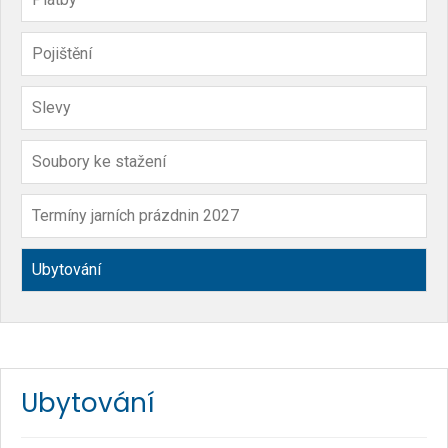
Pojištění
Slevy
Soubory ke stažení
Termíny jarních prázdnin 2027
Ubytování
Ubytování