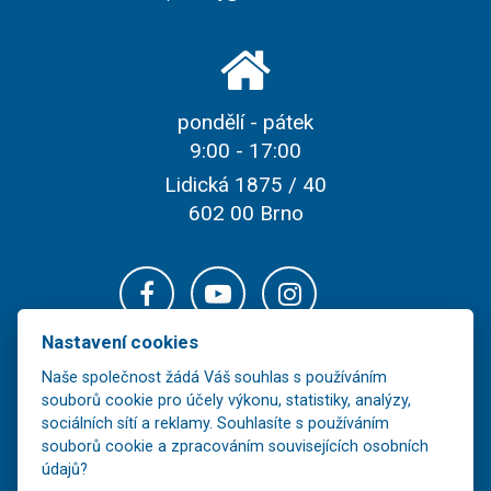
pondělí - pátek
9:00 - 17:00
Lidická 1875 / 40
602 00 Brno
Nastavení cookies
Naše společnost žádá Váš souhlas s používáním
souborů cookie pro účely výkonu, statistiky, analýzy,
sociálních sítí a reklamy. Souhlasíte s používáním
souborů cookie a zpracováním souvisejících osobních
údajů?