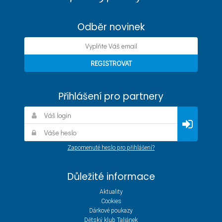
Odběr novinek
Přihlášení pro partnery
Zapomenuté heslo pro přihlášení?
Důležité informace
Aktuality
Cookies
Dárkové poukazy
Dětský klub Taliánek